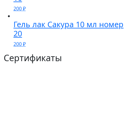
200
₽
Гель лак Сакура 10 мл номер
20
200
₽
Сертификаты