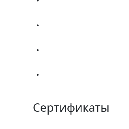
Сертификаты