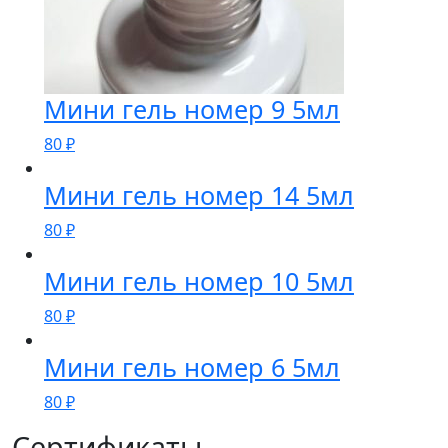
Мини гель номер 9 5мл
80
₽
Мини гель номер 14 5мл
80
₽
Мини гель номер 10 5мл
80
₽
Мини гель номер 6 5мл
80
₽
Сертификаты