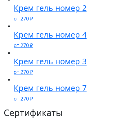
Крем гель номер 2
от
270
₽
Крем гель номер 4
от
270
₽
Крем гель номер 3
от
270
₽
Крем гель номер 7
от
270
₽
Сертификаты