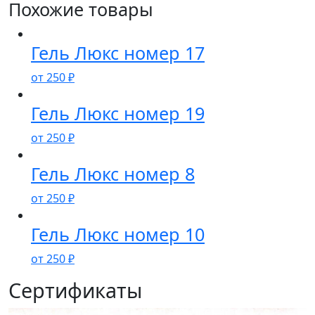
Похожие товары
Гель Люкс номер 17
от
250
₽
Гель Люкс номер 19
от
250
₽
Гель Люкс номер 8
от
250
₽
Гель Люкс номер 10
от
250
₽
Сертификаты