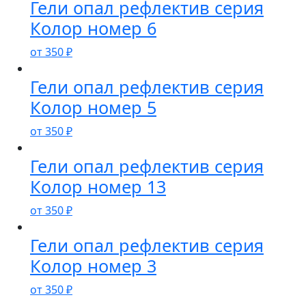
Гели опал рефлектив серия
Колор номер 6
от
350
₽
Гели опал рефлектив серия
Колор номер 5
от
350
₽
Гели опал рефлектив серия
Колор номер 13
от
350
₽
Гели опал рефлектив серия
Колор номер 3
от
350
₽