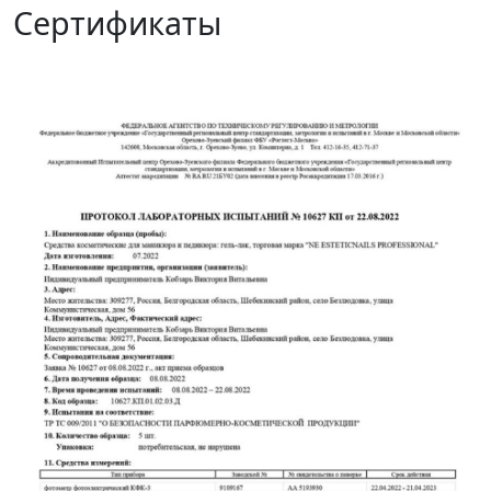
Сертификаты