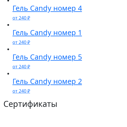
Гель Candy номер 4
от
240
₽
Гель Candy номер 1
от
240
₽
Гель Candy номер 5
от
240
₽
Гель Candy номер 2
от
240
₽
Сертификаты