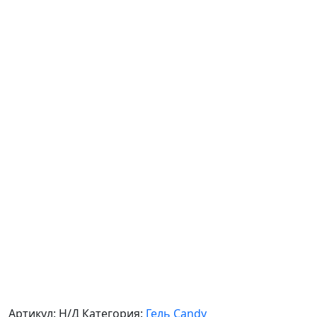
Артикул:
Н/Д
Категория:
Гель Candy