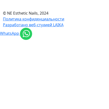
© NE Esthetic Nails, 2024
Политика конфиденциальности
Разработано веб-студией LAIKA
WhatsApp