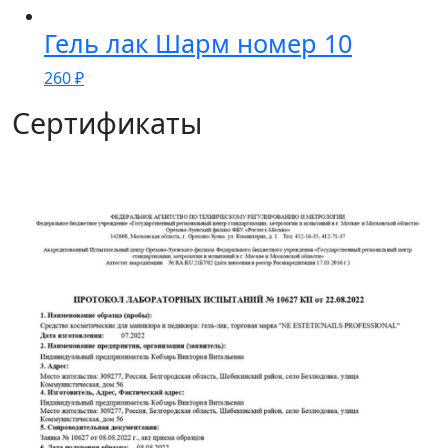
Гель лак Шарм номер 10
260
₽
Сертификаты