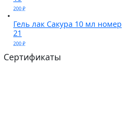
200
₽
Гель лак Сакура 10 мл номер
21
200
₽
Сертификаты