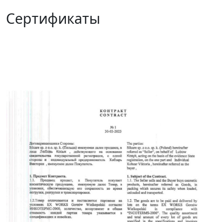
Сертификаты