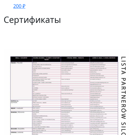
200
₽
Сертификаты