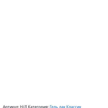
Артикул:
Н/Д
Категория:
Гель лак Классик