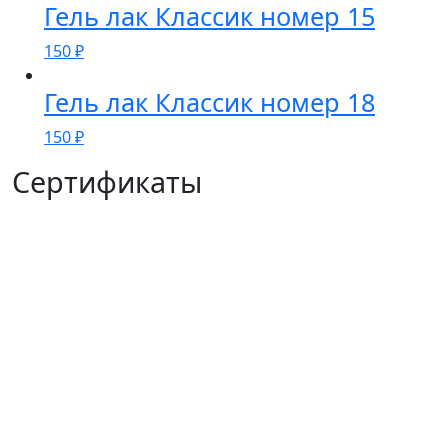
Гель лак Классик номер 15
150
₽
Гель лак Классик номер 18
150
₽
Сертификаты