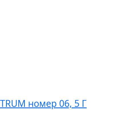
RUM номер 06, 5 Г