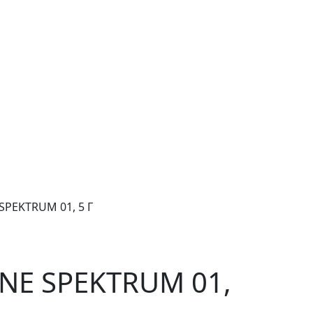
SPEKTRUM 01, 5 Г
NE SPEKTRUM 01,