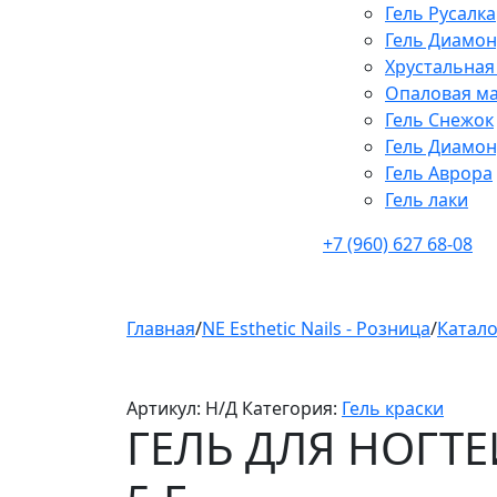
Гель Русалка
Гель Диамон
Хрустальная
Опаловая ма
Гель Снежок
Гель Диамон
Гель Аврора
Гель лаки
+7 (960) 627 68-08
Главная
/
NE Esthetic Nails - Розница
/
Катало
Артикул:
Н/Д
Категория:
Гель краски
ГЕЛЬ ДЛЯ НОГТЕ