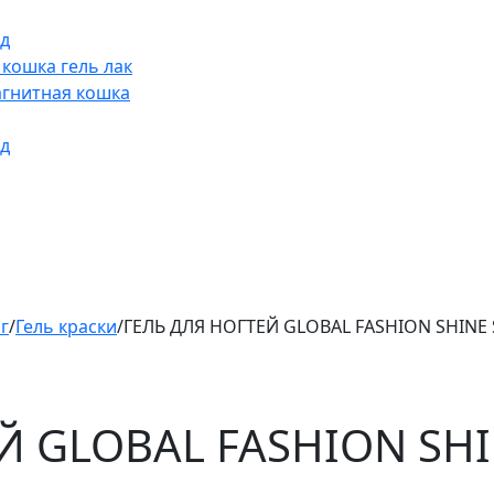
д
 кошка гель лак
гнитная кошка
д
г
/
Гель краски
/
ГЕЛЬ ДЛЯ НОГТЕЙ GLOBAL FASHION SHINE 
Й GLOBAL FASHION SHI