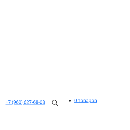
0 товаров
+7 (960)
627-68-08