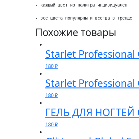
- каждый цвет из палитры индивидуален

- все цвета популярны и всегда в тренде 
Похожие товары
Starlet Professional
180
₽
Starlet Professional
180
₽
ГЕЛЬ ДЛЯ НОГТЕЙ 
180
₽