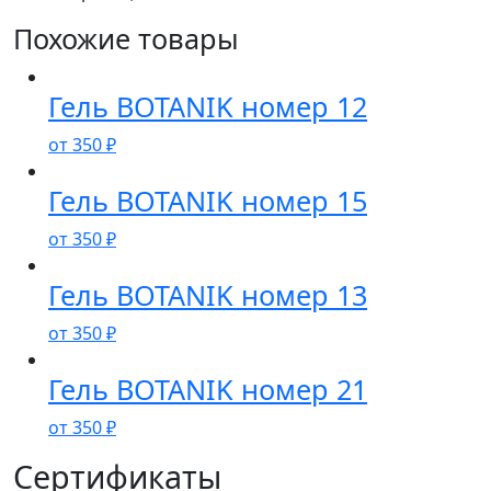
Похожие товары
Гель BOTANIK номер 12
от
350
₽
Гель BOTANIK номер 15
от
350
₽
Гель BOTANIK номер 13
от
350
₽
Гель BOTANIK номер 21
от
350
₽
Сертификаты