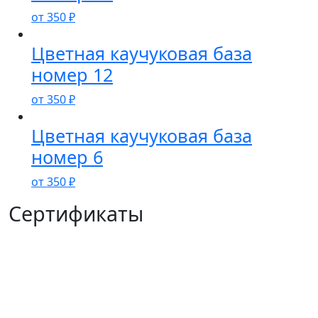
от
350
₽
Цветная каучуковая база
номер 12
от
350
₽
Цветная каучуковая база
номер 6
от
350
₽
Сертификаты