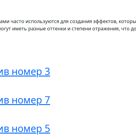
вами часто используются для создания эффектов, котор
могут иметь разные оттенки и степени отражения, что д
ив номер 3
ив номер 7
ив номер 5