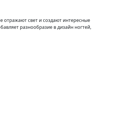
ые отражают свет и создают интересные
обавляет разнообразие в дизайн ногтей,