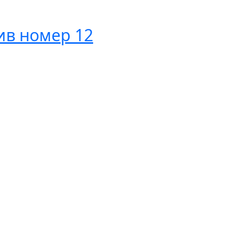
ив номер 12