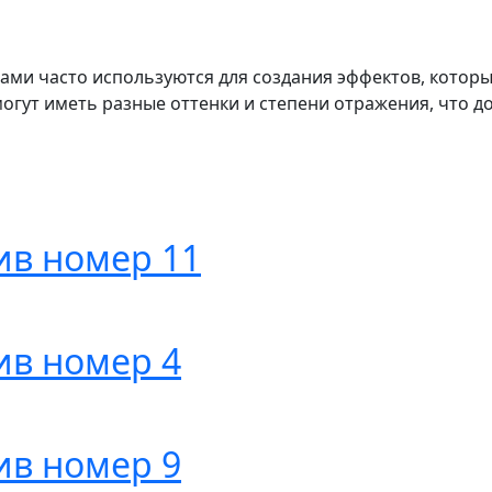
вами часто используются для создания эффектов, котор
могут иметь разные оттенки и степени отражения, что д
ив номер 11
ив номер 4
ив номер 9