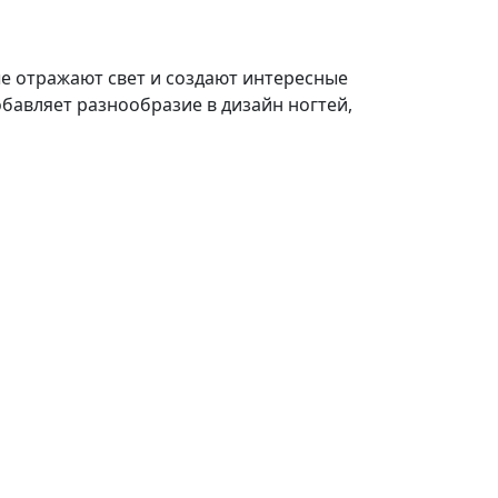
ые отражают свет и создают интересные
обавляет разнообразие в дизайн ногтей,