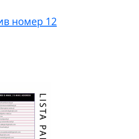
ив номер 12