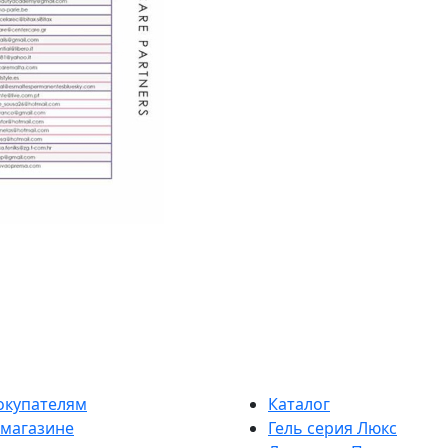
окупателям
Каталог
 магазине
Гель серия Люкс