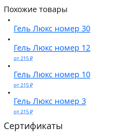
Похожие товары
Гель Люкс номер 30
Гель Люкс номер 12
от
215
₽
Гель Люкс номер 10
от
215
₽
Гель Люкс номер 3
от
215
₽
Сертификаты