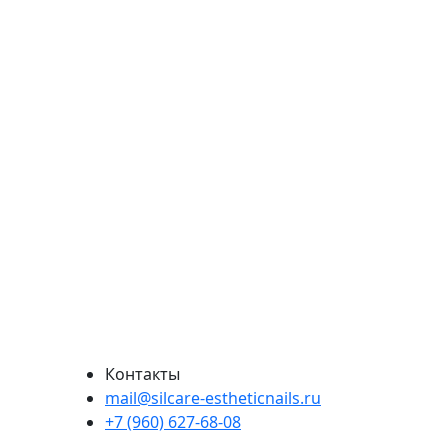
Контакты
mail@silcare-estheticnails.ru
+7 (960) 627-68-08