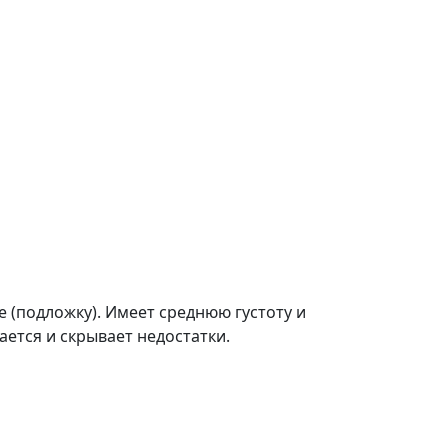
 (подложку). Имеет среднюю густоту и
ается и скрывает недостатки.