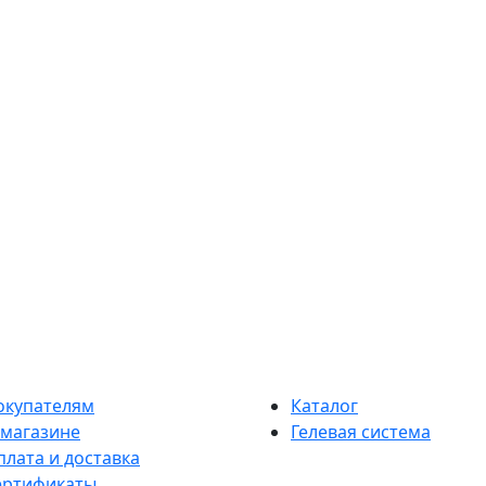
окупателям
Каталог
 магазине
Гелевая система
плата и доставка
ертификаты