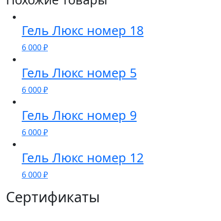
Гель Люкс номер 18
6 000
₽
Гель Люкс номер 5
6 000
₽
Гель Люкс номер 9
6 000
₽
Гель Люкс номер 12
6 000
₽
Сертификаты