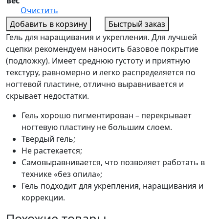
вес
Очистить
Добавить в корзину
Быстрый заказ
Гель для наращивания и укрепления. Для лучшей
сцепки рекомендуем наносить базовое покрытие
(подложку). Имеет среднюю густоту и приятную
текстуру, равномерно и легко распределяется по
ногтевой пластине, отлично выравнивается и
скрывает недостатки.
Гель хорошо пигментирован – перекрывает
ногтевую пластину не большим слоем.
Твердый гель;
Не растекается;
Самовыравнивается, что позволяет работать в
технике «без опила»;
Гель подходит для укрепления, наращивания и
коррекции.
Похожие товары