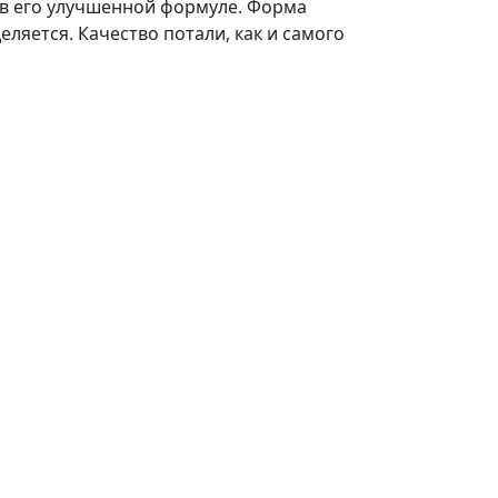
я в его улучшенной формуле. Форма
ляется. Качество потали, как и самого