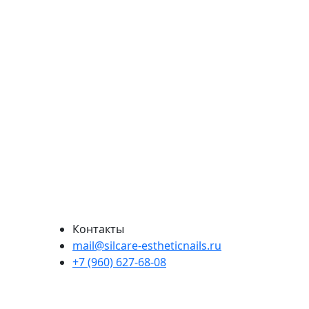
Контакты
mail@silcare-estheticnails.ru
+7 (960) 627-68-08