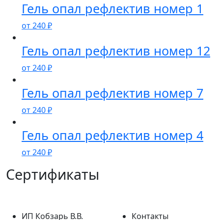
Гель опал рефлектив номер 1
от
240
₽
Гель опал рефлектив номер 12
от
240
₽
Гель опал рефлектив номер 7
от
240
₽
Гель опал рефлектив номер 4
от
240
₽
Сертификаты
ИП Кобзарь В.В.
Контакты