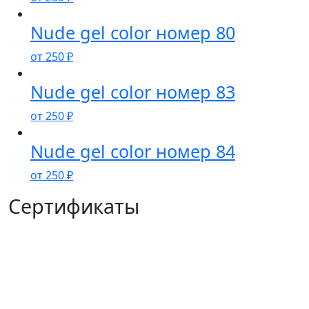
Nude gel color номер 80
от
250
₽
Nude gel color номер 83
от
250
₽
Nude gel color номер 84
от
250
₽
Сертификаты