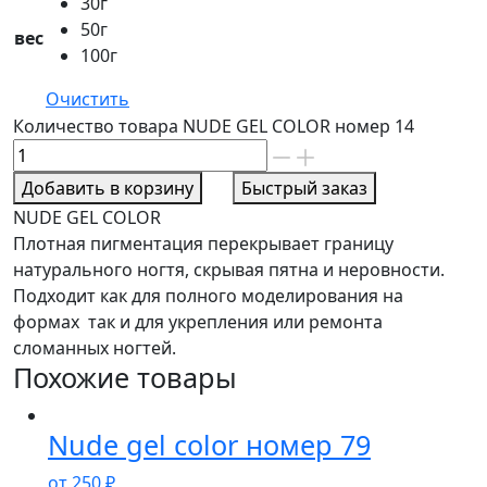
30г
50г
вес
100г
Очистить
Количество товара NUDE GEL COLOR номер 14
Добавить в корзину
Быстрый заказ
NUDE GEL COLOR
Плотная пигментация перекрывает границу
натурального ногтя, скрывая пятна и неровности.
Подходит как для полного моделирования на
формах так и для укрепления или ремонта
сломанных ногтей.
Похожие товары
Nude gel color номер 79
от
250
₽