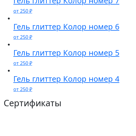
Гель глиттер Колор номер 7
от
250
₽
Гель глиттер Колор номер 6
от
250
₽
Гель глиттер Колор номер 5
от
250
₽
Гель глиттер Колор номер 4
от
250
₽
Сертификаты