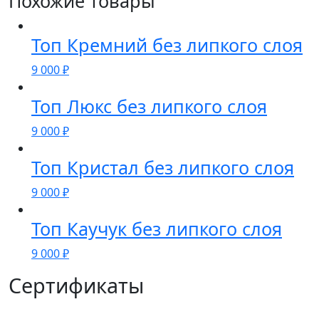
Похожие товары
Топ Кремний без липкого слоя
9 000
₽
Топ Люкс без липкого слоя
9 000
₽
Топ Кристал без липкого слоя
9 000
₽
Топ Каучук без липкого слоя
9 000
₽
Сертификаты