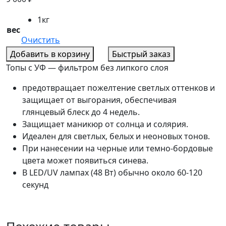
1кг
вес
Очистить
Добавить в корзину
Быстрый заказ
Топы с УФ — фильтром без липкого слоя
предотвращает пожелтение светлых оттенков и
защищает от выгорания, обеспечивая
глянцевый блеск до 4 недель.
Защищает маникюр от солнца и солярия.
Идеален для светлых, белых и неоновых тонов.
При нанесении на черные или темно-бордовые
цвета может появиться синева.
В LED/UV лампах (48 Вт) обычно около 60-120
секунд