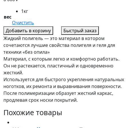
1кг
вес
Очистить
Добавить в корзину
Быстрый заказ
Жидкий полигель — это материал в котором
сочетаются лучшие свойства полигеля и геля для
техники «без опила»
Материал, с которым легко и комфортно работать.
Он не растекается, пластичный и одновременно
жесткий.
Используется для быстрого укрепления натуральных
ноготков, их ремонта и выравнивания поверхности.
После полимеризации образует жесткий каркас,
продлевая срок носки покрытий.
Похожие товары