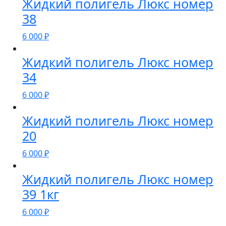
Жидкий полигель Люкс номер
38
6 000
₽
Жидкий полигель Люкс номер
34
6 000
₽
Жидкий полигель Люкс номер
20
6 000
₽
Жидкий полигель Люкс номер
39 1кг
6 000
₽