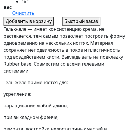
1кг
вес
Очистить
Добавить в корзину
Быстрый заказ
Гель-желе — имеет консистенцию крема, не
растекается, тем самым позволяет построить форму
одновременно на нескольких ногтях. Материал
сохраняет неподвижность в покое и пластичность
под воздействием кисти. Выкладывать на подкладку
Rubber base. Совместим со всеми гелевыми
системами.
Гель-желе применяется для:
укрепление;
наращивание любой длины;
при выкладном френче;
ремонта, достройки недостаточных частей и