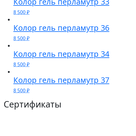
Колор гель перламутр 33
8 500
₽
Колор гель перламутр 36
8 500
₽
Колор гель перламутр 34
8 500
₽
Колор гель перламутр 37
8 500
₽
Сертификаты