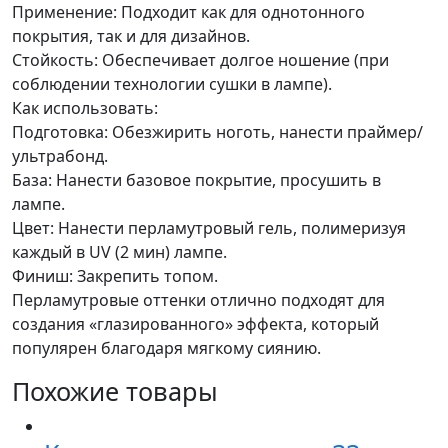
Применение: Подходит как для однотонного
покрытия, так и для дизайнов.
Стойкость: Обеспечивает долгое ношение (при
соблюдении технологии сушки в лампе).
Как использовать:
Подготовка: Обезжирить ноготь, нанести праймер/
ультрабонд.
База: Нанести базовое покрытие, просушить в
лампе.
Цвет: Нанести перламутровый гель, полимеризуя
каждый в UV (2 мин) лампе.
Финиш: Закрепить топом.
Перламутровые оттенки отлично подходят для
создания «глазированного» эффекта, который
популярен благодаря мягкому сиянию.
Похожие товары