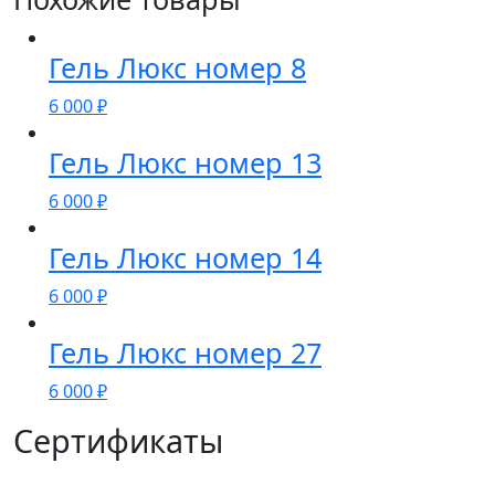
Гель Люкс номер 8
6 000
₽
Гель Люкс номер 13
6 000
₽
Гель Люкс номер 14
6 000
₽
Гель Люкс номер 27
6 000
₽
Сертификаты