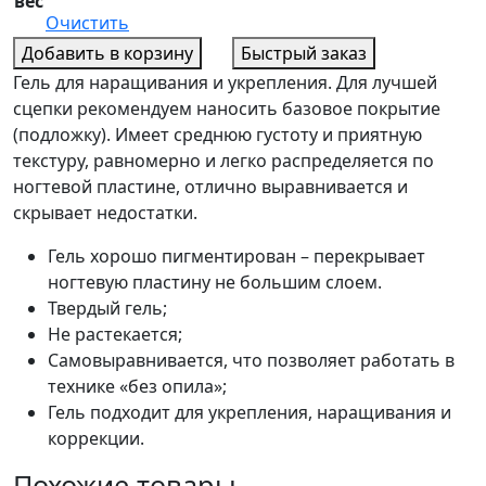
вес
Очистить
Добавить в корзину
Быстрый заказ
Гель для наращивания и укрепления. Для лучшей
сцепки рекомендуем наносить базовое покрытие
(подложку). Имеет среднюю густоту и приятную
текстуру, равномерно и легко распределяется по
ногтевой пластине, отлично выравнивается и
скрывает недостатки.
Гель хорошо пигментирован – перекрывает
ногтевую пластину не большим слоем.
Твердый гель;
Не растекается;
Самовыравнивается, что позволяет работать в
технике «без опила»;
Гель подходит для укрепления, наращивания и
коррекции.
Похожие товары