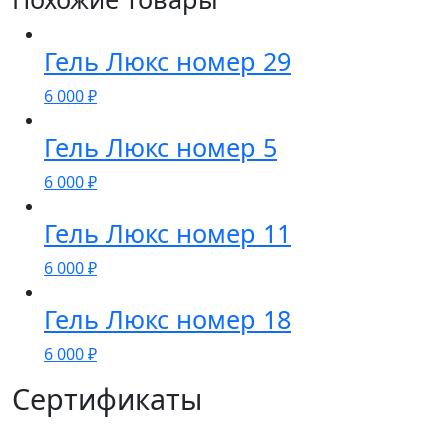
Гель Люкс номер 29
6 000
₽
Гель Люкс номер 5
6 000
₽
Гель Люкс номер 11
6 000
₽
Гель Люкс номер 18
6 000
₽
Сертификаты