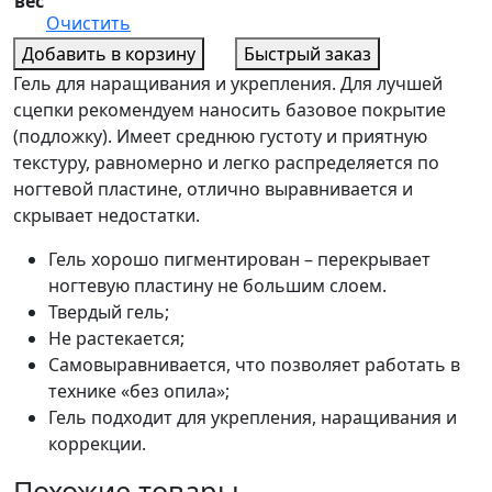
вес
Очистить
Добавить в корзину
Быстрый заказ
Гель для наращивания и укрепления. Для лучшей
сцепки рекомендуем наносить базовое покрытие
(подложку). Имеет среднюю густоту и приятную
текстуру, равномерно и легко распределяется по
ногтевой пластине, отлично выравнивается и
скрывает недостатки.
Гель хорошо пигментирован – перекрывает
ногтевую пластину не большим слоем.
Твердый гель;
Не растекается;
Самовыравнивается, что позволяет работать в
технике «без опила»;
Гель подходит для укрепления, наращивания и
коррекции.
Похожие товары