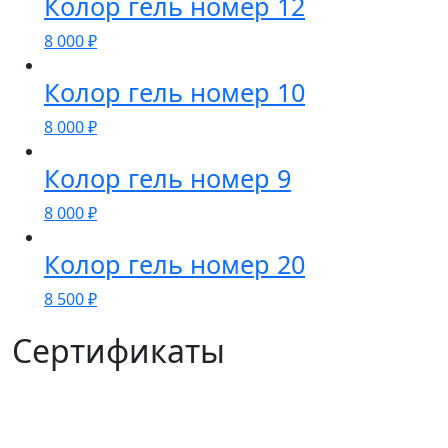
Колор гель номер 12
8 000
₽
Колор гель номер 10
8 000
₽
Колор гель номер 9
8 000
₽
Колор гель номер 20
8 500
₽
Сертификаты