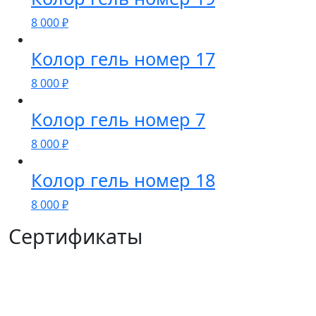
8 000
₽
Колор гель номер 17
8 000
₽
Колор гель номер 7
8 000
₽
Колор гель номер 18
8 000
₽
Сертификаты