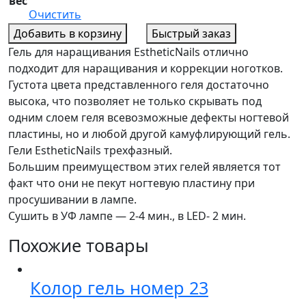
вес
Очистить
Добавить в корзину
Быстрый заказ
Гель для наращивания EstheticNails отлично
подходит для наращивания и коррекции ноготков.
Густота цвета представленного геля достаточно
высока, что позволяет не только скрывать под
одним слоем геля всевозможные дефекты ногтевой
пластины, но и любой другой камуфлирующий гель.
Гели EstheticNails трехфазный.
Большим преимуществом этих гелей является тот
факт что они не пекут ногтевую пластину при
просушивании в лампе.
Сушить в УФ лампе — 2-4 мин., в LED- 2 мин.
Похожие товары
Колор гель номер 23