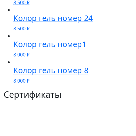
8 500
₽
Колор гель номер 24
8 500
₽
Колор гель номер1
8 000
₽
Колор гель номер 8
8 000
₽
Сертификаты