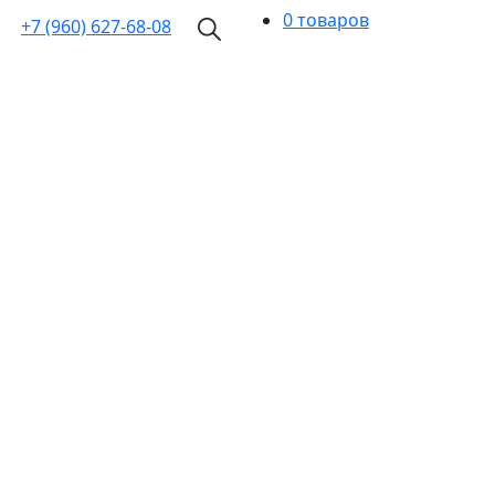
0 товаров
+7 (960)
627-68-08