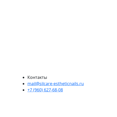
Контакты
mail@silcare-estheticnails.ru
+7 (960) 627-68-08